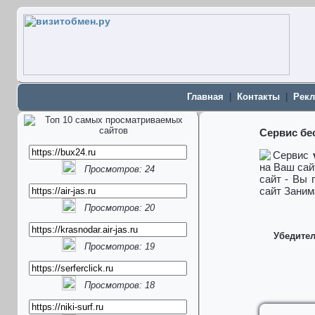
Главная
|
Контакты
|
Рекл
Сервис бе
Сервис
на Ваш сай
Просмотров: 24
сайт - Вы 
сайт Заним
Просмотров: 20
Убедител
Просмотров: 19
Просмотров: 18