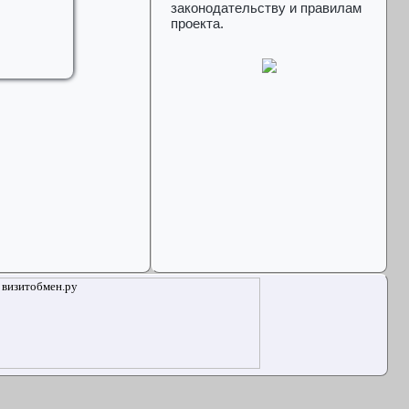
законодательству и правилам
проекта.