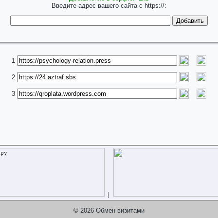
Введите адрес вашего сайта с https://:
1
2
3
|
© 2026 Обмен визитами