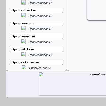
Просмотров: 17
Просмотров: 16
Просмотров: 16
Просмотров: 13
Просмотров: 13
Просмотров: 8