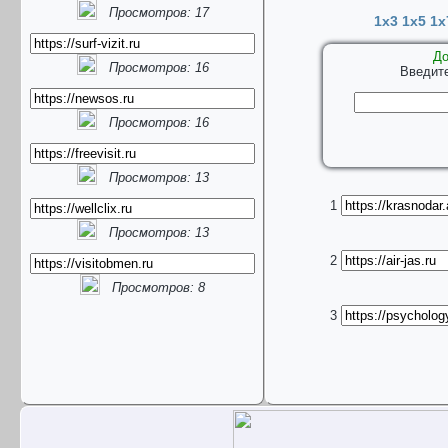
Просмотров: 17
1x3
1x5
1x
До
Просмотров: 16
Введите
Просмотров: 16
Просмотров: 13
1
Просмотров: 13
2
Просмотров: 8
3